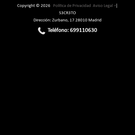
Copyright © 2026
Política de Privacidad
Aviso Legal
·|
S3CR3TO
Dirección: Zurbano, 17 28010 Madrid
Teléfono: 699110630