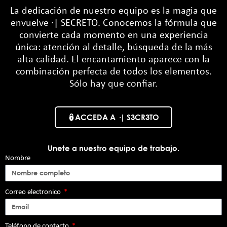
La dedicación de nuestro equipo es la magia que
envuelve ·| SECRETO. Conocemos la fórmula que
convierte cada momento en una experiencia
única:
atención al detalle, búsqueda de la más
alta calidad. El encantamiento aparece con la
combinación perfecta de todos los elementos.
Sólo hay que confiar.
ACCEDA A ·| S3CR3TO
Unete a nuestro equipo de trabajo.
Nombre
Correo electronico
Teléfono de contacto