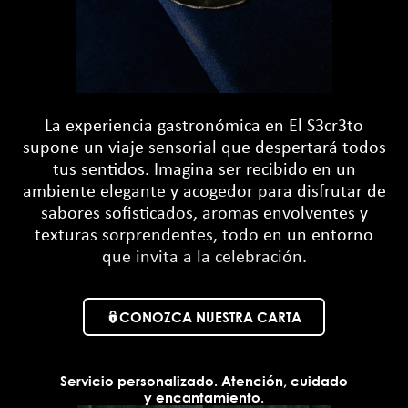
La experiencia gastronómica en El S3cr3to
supone un viaje sensorial que despertará todos
tus sentidos. Imagina ser recibido en un
ambiente elegante y acogedor para disfrutar de
sabores sofisticados, aromas envolventes y
texturas sorprendentes, todo en un entorno
que invita a la celebración.
CONOZCA NUESTRA CARTA
Servicio personalizado. Atención, cuidado
y encantamiento.