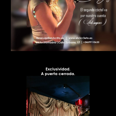
Exclusividad.
A puerta cerrada.