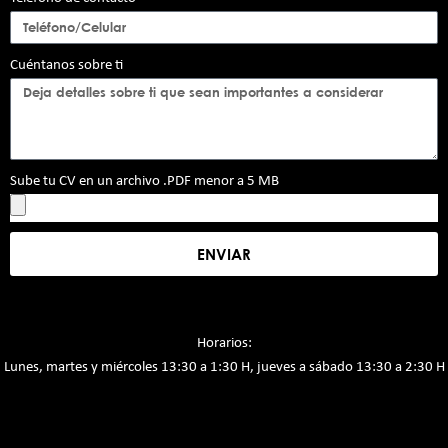
Cuéntanos sobre ti
Sube tu CV en un archivo .PDF menor a 5 MB
ENVIAR
Horarios:
Lunes, martes y miércoles
13:30 a 1:30 H, j
ueves a sábado
13:30 a 2:30 H