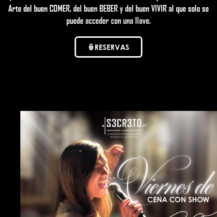
Arte del buen COMER, del buen BEBER y del buen VIVIR al que solo se
puede acceder con una llave.
RESERVAS