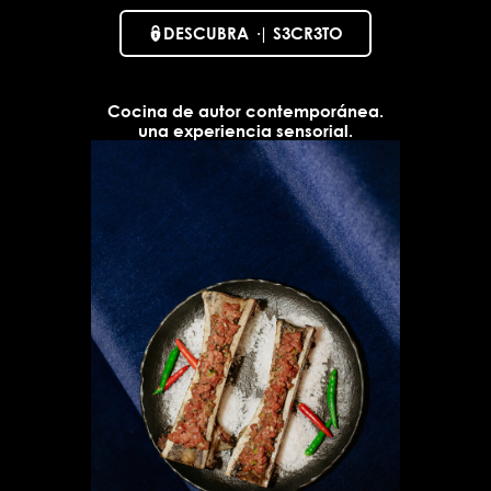
DESCUBRA ·| S3CR3TO
Cocina de autor contemporánea.
una experiencia sensorial.