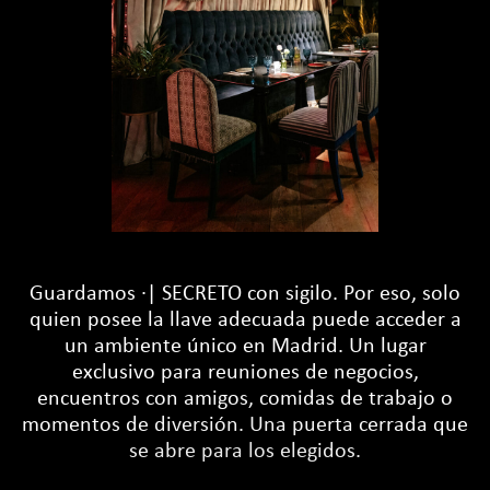
Guardamos ·| SECRETO con sigilo. Por eso, solo
quien posee la llave adecuada puede acceder a
un ambiente único en Madrid. Un lugar
exclusivo para reuniones
de negocios,
encuentros con amigos, comidas de trabajo o
momentos de diversión. Una puerta cerrada que
se abre para los elegidos.